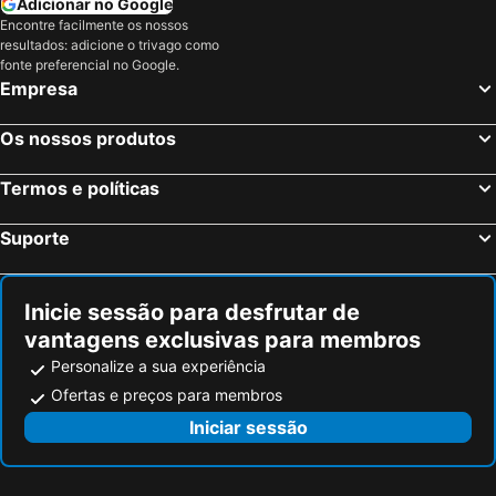
Adicionar no Google
Encontre facilmente os nossos
resultados: adicione o trivago como
fonte preferencial no Google.
Empresa
Os nossos produtos
Termos e políticas
Suporte
Inicie sessão para desfrutar de
vantagens exclusivas para membros
Personalize a sua experiência
Ofertas e preços para membros
Iniciar sessão