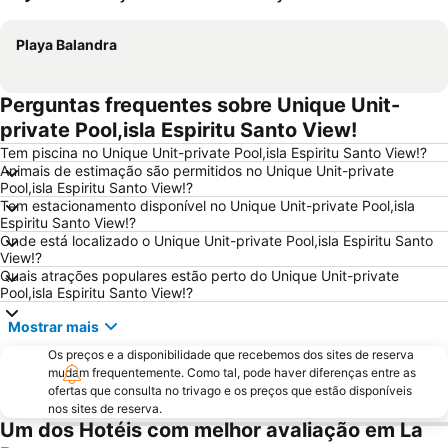
Ampliar mapa
Playa Balandra
Perguntas frequentes sobre Unique Unit-
private Pool,isla Espiritu Santo View!
Tem piscina no Unique Unit-private Pool,isla Espiritu Santo View!?
Animais de estimação são permitidos no Unique Unit-private
Pool,isla Espiritu Santo View!?
Tem estacionamento disponível no Unique Unit-private Pool,isla
Espiritu Santo View!?
Onde está localizado o Unique Unit-private Pool,isla Espiritu Santo
View!?
Quais atrações populares estão perto do Unique Unit-private
Pool,isla Espiritu Santo View!?
Mostrar mais
Os preços e a disponibilidade que recebemos dos sites de reserva
mudam frequentemente. Como tal, pode haver diferenças entre as
ofertas que consulta no trivago e os preços que estão disponíveis
nos sites de reserva.
Um dos Hotéis com melhor avaliação em La