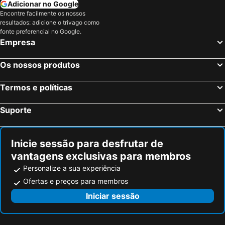
Adicionar no Google
Encontre facilmente os nossos
resultados: adicione o trivago como
fonte preferencial no Google.
Empresa
Os nossos produtos
Termos e políticas
Suporte
Inicie sessão para desfrutar de
vantagens exclusivas para membros
Personalize a sua experiência
Ofertas e preços para membros
Iniciar sessão