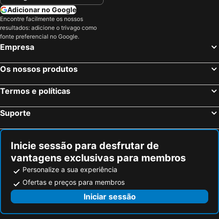
Adicionar no Google
Encontre facilmente os nossos
resultados: adicione o trivago como
fonte preferencial no Google.
Empresa
Os nossos produtos
Termos e políticas
Suporte
Inicie sessão para desfrutar de
vantagens exclusivas para membros
Personalize a sua experiência
Ofertas e preços para membros
Iniciar sessão