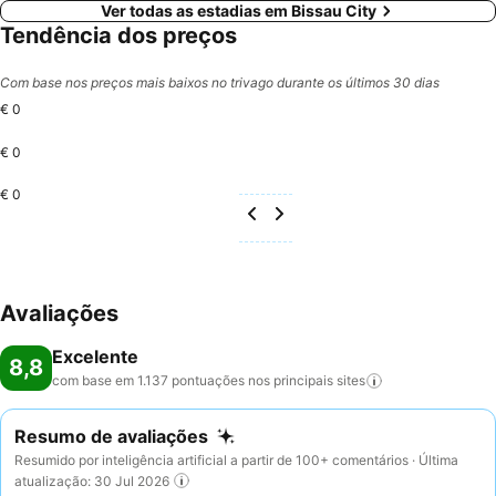
Ver todas as estadias em Bissau City
Tendência dos preços
Com base nos preços mais baixos no trivago durante os últimos 30 dias
€ 0
€ 0
€ 0
Avaliações
Excelente
8,8
com base em 1.137 pontuações nos principais
sites
Resumo de avaliações
Resumido por inteligência artificial a partir de 100+ comentários · Última
atualização: 30 Jul 2026