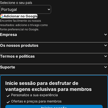
Selecione o seu país
Adicionar no Google
Encontre facilmente os nossos
resultados: adicione o trivago como
fonte preferencial no Google.
Empresa
Os nossos produtos
Termos e políticas
Suporte
Inicie sessão para desfrutar de
vantagens exclusivas para membros
Personalize a sua experiência
Ofertas e preços para membros