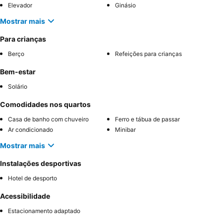
Elevador
Ginásio
Mostrar mais
Para crianças
Berço
Refeições para crianças
Bem-estar
Solário
Comodidades nos quartos
Casa de banho com chuveiro
Ferro e tábua de passar
Ar condicionado
Minibar
Mostrar mais
Instalações desportivas
Hotel de desporto
Acessibilidade
Estacionamento adaptado