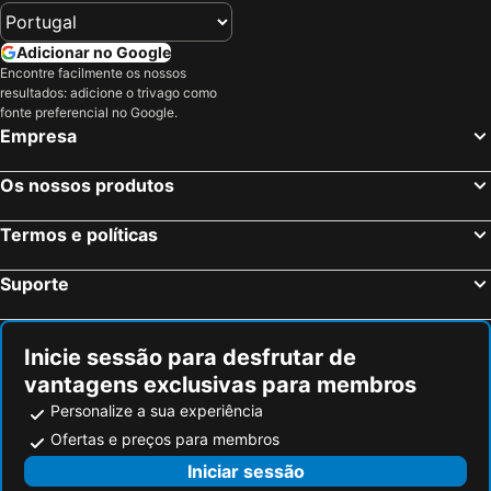
Adicionar no Google
Encontre facilmente os nossos
resultados: adicione o trivago como
fonte preferencial no Google.
Empresa
Os nossos produtos
Termos e políticas
Suporte
Inicie sessão para desfrutar de
vantagens exclusivas para membros
Personalize a sua experiência
Ofertas e preços para membros
Iniciar sessão