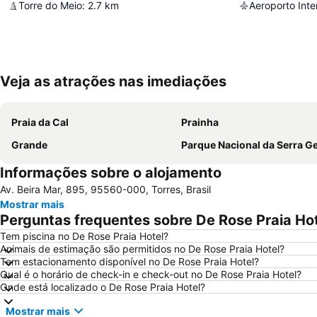
Torre do Meio
:
2.7
km
Veja as atrações nas imediações
Praia da Cal
Prainha
Grande
Parque Nacional da Serra Ge
Informações sobre o alojamento
Av. Beira Mar, 895, 95560-000, Torres, Brasil
Mostrar mais
Perguntas frequentes sobre De Rose Praia Ho
Tem piscina no De Rose Praia Hotel?
Animais de estimação são permitidos no De Rose Praia Hotel?
Tem estacionamento disponível no De Rose Praia Hotel?
Qual é o horário de check-in e check-out no De Rose Praia Hotel?
Onde está localizado o De Rose Praia Hotel?
Mostrar mais