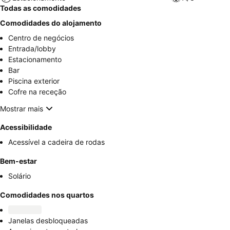
Todas as comodidades
Comodidades do alojamento
Centro de negócios
Entrada/lobby
Estacionamento
Bar
Piscina exterior
Cofre na receção
Mostrar mais
Acessibilidade
Acessível a cadeira de rodas
Bem-estar
Solário
Comodidades nos quartos
Janelas desbloqueadas