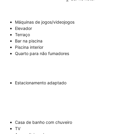
Máquinas de jogos/videojogos
Elevador
Terraço
Bar na piscina
Piscina interior
Quarto para não fumadores
Estacionamento adaptado
Casa de banho com chuveiro
TV