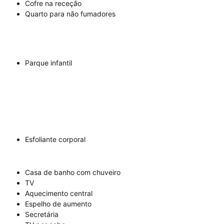
Cofre na receção
Quarto para não fumadores
Parque infantil
Esfoliante corporal
Casa de banho com chuveiro
TV
Aquecimento central
Espelho de aumento
Secretária