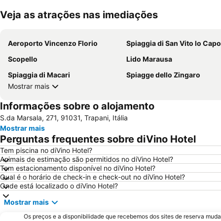
Veja as atrações nas imediações
Aeroporto Vincenzo Florio
Spiaggia di San Vito lo Capo
Scopello
Lido Marausa
Spiaggia di Macari
Spiagge dello Zingaro
Mostrar mais
Informações sobre o alojamento
S.da Marsala, 271, 91031, Trapani, Itália
Mostrar mais
Perguntas frequentes sobre diVino Hotel
Tem piscina no diVino Hotel?
Animais de estimação são permitidos no diVino Hotel?
Tem estacionamento disponível no diVino Hotel?
Qual é o horário de check-in e check-out no diVino Hotel?
Onde está localizado o diVino Hotel?
Mostrar mais
Os preços e a disponibilidade que recebemos dos sites de reserva muda