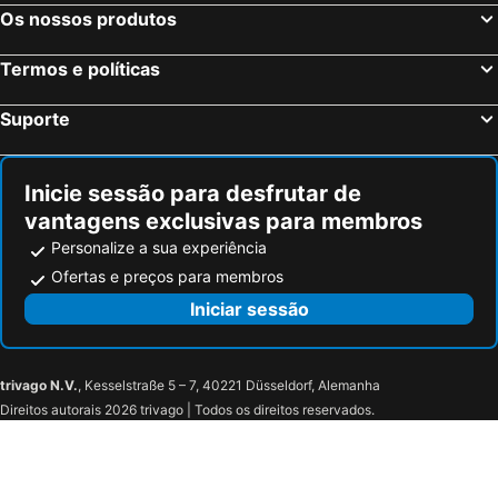
Os nossos produtos
Termos e políticas
Suporte
Inicie sessão para desfrutar de
vantagens exclusivas para membros
Personalize a sua experiência
Ofertas e preços para membros
Iniciar sessão
trivago N.V.
, Kesselstraße 5 – 7, 40221 Düsseldorf, Alemanha
Direitos autorais 2026 trivago | Todos os direitos reservados.