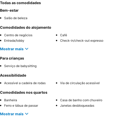
Todas as comodidades
Bem-estar
Salão de beleza
Comodidades do alojamento
Centro de negócios
Café
Entrada/lobby
Check-in/check-out expresso
Mostrar mais
Para crianças
Serviço de babysitting
Acessibilidade
Acessível a cadeira de rodas
Via de circulação acessível
Comodidades nos quartos
Banheira
Casa de banho com chuveiro
Ferro e tábua de passar
Janelas desbloqueadas
Mostrar mais