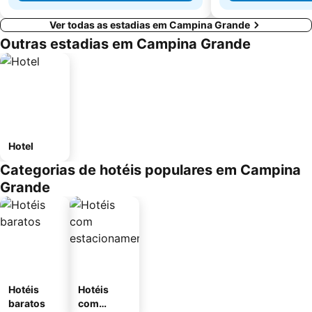
Ver todas as estadias em Campina Grande
Outras estadias em Campina Grande
Hotel
Categorias de hotéis populares em Campina
Grande
Hotéis
Hotéis
baratos
com