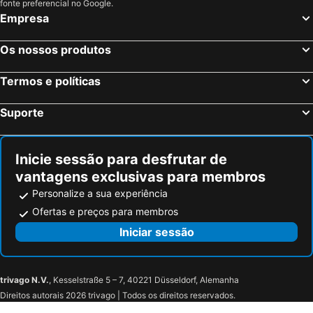
fonte preferencial no Google.
Empresa
Os nossos produtos
Termos e políticas
Suporte
Inicie sessão para desfrutar de
vantagens exclusivas para membros
Personalize a sua experiência
Ofertas e preços para membros
Iniciar sessão
trivago N.V.
, Kesselstraße 5 – 7, 40221 Düsseldorf, Alemanha
Direitos autorais 2026 trivago | Todos os direitos reservados.