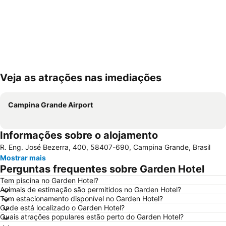
Veja as atrações nas imediações
Ampliar mapa
Campina Grande Airport
Informações sobre o alojamento
R. Eng. José Bezerra, 400, 58407-690, Campina Grande, Brasil
Mostrar mais
Perguntas frequentes sobre Garden Hotel
Tem piscina no Garden Hotel?
Animais de estimação são permitidos no Garden Hotel?
Tem estacionamento disponível no Garden Hotel?
Onde está localizado o Garden Hotel?
Quais atrações populares estão perto do Garden Hotel?