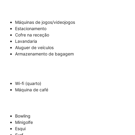
Máquinas de jogos/videojogos
Estacionamento
Cofre na receção
Lavandaria
Aluguer de veículos
Armazenamento de bagagem
Wi-fi (quarto)
Máquina de café
Bowling
Minigolfe
Esqui
Surf