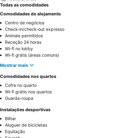
Todas as comodidades
Comodidades do alojamento
Centro de negócios
Check-in/check-out expresso
Animais permitidos
Receção 24 horas
Wi-fi no lobby
Wi-fi grátis (áreas comuns)
Mostrar mais
Comodidades nos quartos
Cofre no quarto
Wi-fi grátis nos quartos
Guarda-roupa
Instalações desportivas
Bilhar
Aluguer de bicicletas
Equitação
Squash