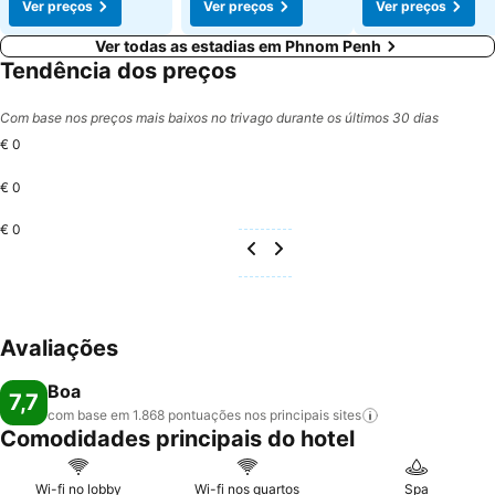
Ver preços
Ver preços
Ver preços
Ver todas as estadias em Phnom Penh
Tendência dos preços
Com base nos preços mais baixos no trivago durante os últimos 30 dias
€ 0
€ 0
€ 0
Avaliações
Boa
7,7
com base em 1.868 pontuações nos principais
sites
Comodidades principais do hotel
Wi-fi no lobby
Wi-fi nos quartos
Spa