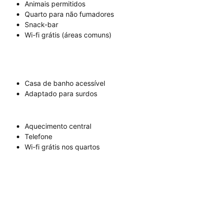
Animais permitidos
Quarto para não fumadores
Snack-bar
Wi-fi grátis (áreas comuns)
Casa de banho acessível
Adaptado para surdos
Aquecimento central
Telefone
Wi-fi grátis nos quartos