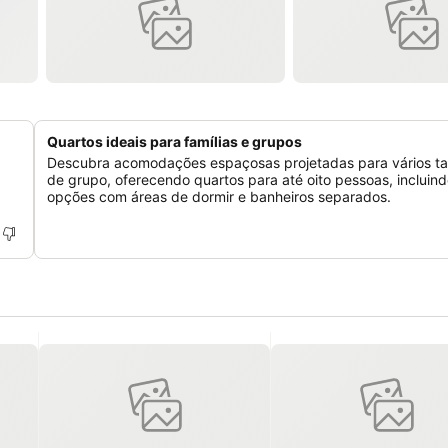
Quartos ideais para famílias e grupos
Descubra acomodações espaçosas projetadas para vários t
de grupo, oferecendo quartos para até oito pessoas, incluin
opções com áreas de dormir e banheiros separados.