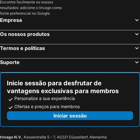
Encontre facilmente os nossos
resultados: adicione o trivago como
fonte preferencial no Google.
Empresa
Os nossos produtos
Termos e políticas
Suporte
Inicie sessão para desfrutar de
vantagens exclusivas para membros
Personalize a sua experiência
Ofertas e preços para membros
Iniciar sessão
trivago N.V.
, Kesselstraße 5 – 7, 40221 Düsseldorf, Alemanha