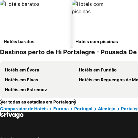
Hotéis baratos
Hotéis com piscinas
Destinos perto de Hi Portalegre - Pousada D
Hotéis em Évora
Hotéis em Fundão
Hotéis em Elvas
Hotéis em Reguengos de Monsa
Hotéis em Estremoz
Ver todas as estadias em Portalegre
Comparador de Hotéis
Europa
Portugal
Alentejo
Portale