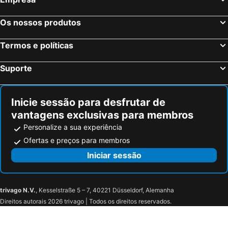
Os nossos produtos
Termos e políticas
Suporte
Inicie sessão para desfrutar de
vantagens exclusivas para membros
Personalize a sua experiência
Ofertas e preços para membros
Iniciar sessão
trivago N.V.
, Kesselstraße 5 – 7, 40221 Düsseldorf, Alemanha
Direitos autorais 2026 trivago | Todos os direitos reservados.