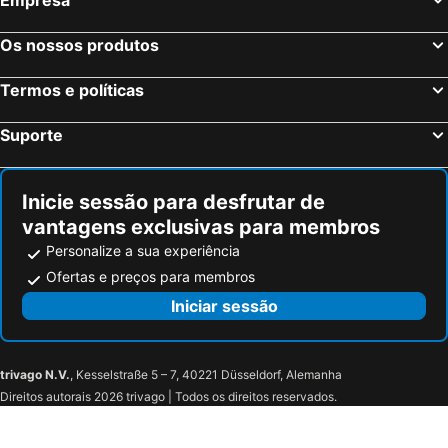
Empresa
Os nossos produtos
Termos e políticas
Suporte
Inicie sessão para desfrutar de
vantagens exclusivas para membros
Personalize a sua experiência
Ofertas e preços para membros
Iniciar sessão
trivago N.V.
, Kesselstraße 5 – 7, 40221 Düsseldorf, Alemanha
Direitos autorais 2026 trivago | Todos os direitos reservados.