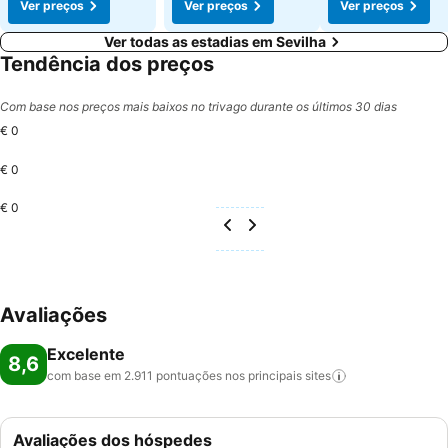
Ver preços
Ver preços
Ver preços
Ver todas as estadias em Sevilha
Tendência dos preços
Com base nos preços mais baixos no trivago durante os últimos 30 dias
€ 0
€ 0
€ 0
Avaliações
Excelente
8,6
com base em 2.911 pontuações nos principais
sites
Avaliações dos hóspedes