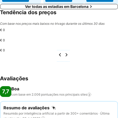
Ver todas as estadias em Barcelona
Tendência dos preços
Com base nos preços mais baixos no trivago durante os últimos 30 dias
€ 0
€ 0
€ 0
Avaliações
Boa
7,7
com base em 2.006 pontuações nos principais
sites
Resumo de avaliações
Resumido por inteligência artificial a partir de 300+ comentários · Última