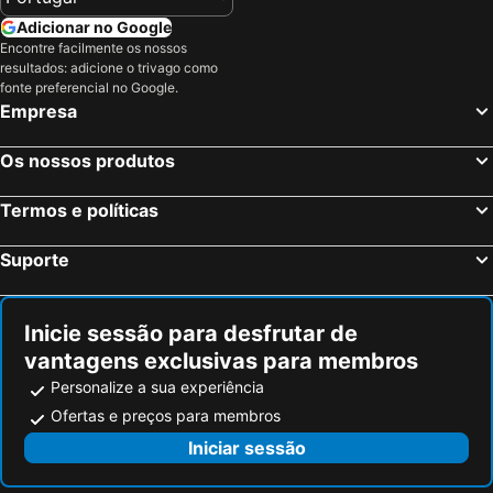
Adicionar no Google
Encontre facilmente os nossos
resultados: adicione o trivago como
fonte preferencial no Google.
Empresa
Os nossos produtos
Termos e políticas
Suporte
Inicie sessão para desfrutar de
vantagens exclusivas para membros
Personalize a sua experiência
Ofertas e preços para membros
Iniciar sessão