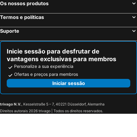
Os nossos produtos
Termos e políticas
Suporte
Inicie sessão para desfrutar de
vantagens exclusivas para membros
Personalize a sua experiência
Ofertas e preços para membros
Iniciar sessão
trivago N.V.
, Kesselstraße 5 – 7, 40221 Düsseldorf, Alemanha
Direitos autorais 2026 trivago | Todos os direitos reservados.