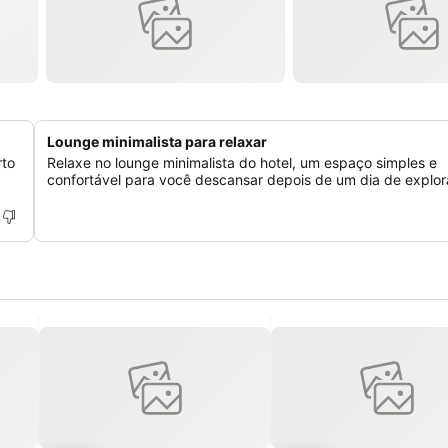
Lounge minimalista para relaxar
rto
Relaxe no lounge minimalista do hotel, um espaço simples e
confortável para você descansar depois de um dia de explor