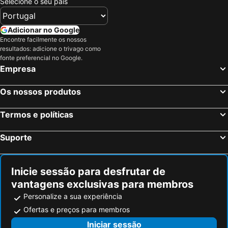
Selecione o seu país
Adicionar no Google
Encontre facilmente os nossos
resultados: adicione o trivago como
fonte preferencial no Google.
Empresa
Os nossos produtos
Termos e políticas
Suporte
Inicie sessão para desfrutar de
vantagens exclusivas para membros
Personalize a sua experiência
Ofertas e preços para membros
Iniciar sessão