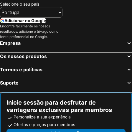
Selecione o seu país
Adicionar no Google
Encontre facilmente os nossos
resultados: adicione o trivago como
fonte preferencial no Google.
Empresa
Os nossos produtos
Termos e políticas
Suporte
Inicie sessão para desfrutar de
vantagens exclusivas para membros
Personalize a sua experiência
Ofertas e preços para membros