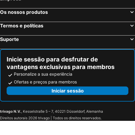
Os nossos produtos
Termos e políticas
Suporte
Inicie sessão para desfrutar de
vantagens exclusivas para membros
Personalize a sua experiência
Ofertas e preços para membros
Iniciar sessão
trivago N.V.
, Kesselstraße 5 – 7, 40221 Düsseldorf, Alemanha
Direitos autorais 2026 trivago | Todos os direitos reservados.