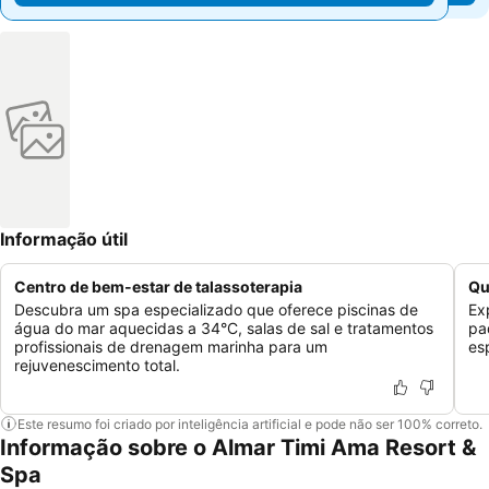
Informação útil
Centro de bem-estar de talassoterapia
Qu
Descubra um spa especializado que oferece piscinas de
Ex
água do mar aquecidas a 34°C, salas de sal e tratamentos
pa
profissionais de drenagem marinha para um
es
rejuvenescimento total.
Este resumo foi criado por inteligência artificial e pode não ser 100% correto.
Informação sobre o Almar Timi Ama Resort &
Spa