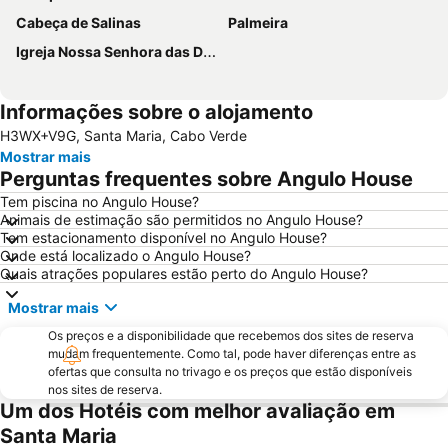
Cabeça de Salinas
Palmeira
Igreja Nossa Senhora das Dores
Informações sobre o alojamento
H3WX+V9G, Santa Maria, Cabo Verde
Mostrar mais
Perguntas frequentes sobre Angulo House
Tem piscina no Angulo House?
Animais de estimação são permitidos no Angulo House?
Tem estacionamento disponível no Angulo House?
Onde está localizado o Angulo House?
Quais atrações populares estão perto do Angulo House?
Mostrar mais
Os preços e a disponibilidade que recebemos dos sites de reserva
mudam frequentemente. Como tal, pode haver diferenças entre as
ofertas que consulta no trivago e os preços que estão disponíveis
nos sites de reserva.
Um dos Hotéis com melhor avaliação em
Santa Maria