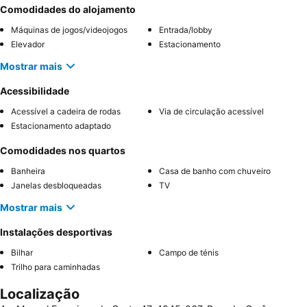
Comodidades do alojamento
Máquinas de jogos/videojogos
Entrada/lobby
Elevador
Estacionamento
Mostrar mais
Acessibilidade
Acessível a cadeira de rodas
Via de circulação acessível
Estacionamento adaptado
Comodidades nos quartos
Banheira
Casa de banho com chuveiro
Janelas desbloqueadas
TV
Mostrar mais
Instalações desportivas
Bilhar
Campo de ténis
Trilho para caminhadas
Localização