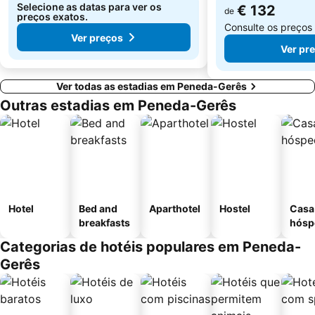
Selecione as datas para ver os
€ 132
de
preços exatos.
Consulte os preços
Ver preços
Ver pr
Ver todas as estadias em Peneda-Gerês
Outras estadias em Peneda-Gerês
Hotel
Bed and
Aparthotel
Hostel
Casa
breakfasts
hósp
Categorias de hotéis populares em Peneda-
Gerês