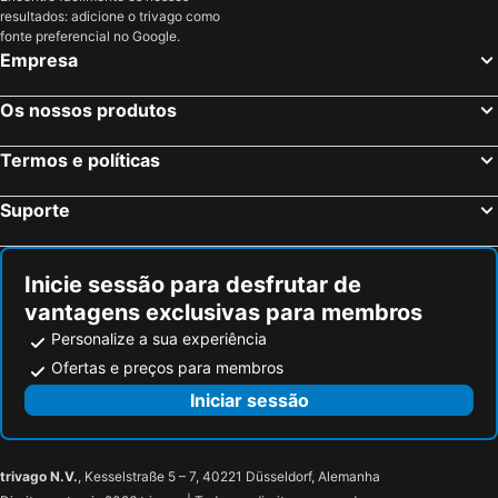
resultados: adicione o trivago como
fonte preferencial no Google.
Empresa
Os nossos produtos
Termos e políticas
Suporte
Inicie sessão para desfrutar de
vantagens exclusivas para membros
Personalize a sua experiência
Ofertas e preços para membros
Iniciar sessão
trivago N.V.
, Kesselstraße 5 – 7, 40221 Düsseldorf, Alemanha