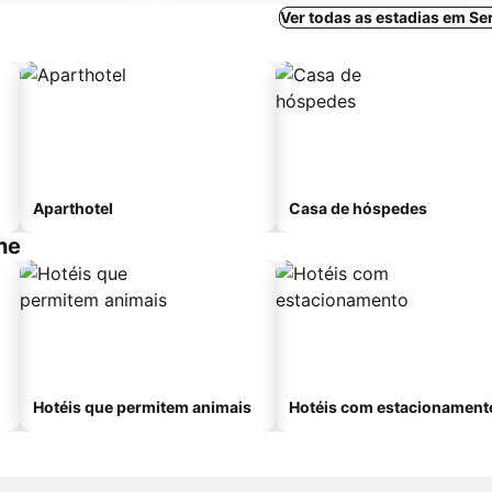
Ver todas as estadias em S
Aparthotel
Casa de hóspedes
he
Hotéis que permitem animais
Hotéis com estacionament