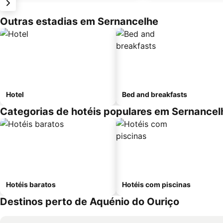
Outras estadias em Sernancelhe
Hotel
Bed and breakfasts
Categorias de hotéis populares em Sernancel
Hotéis baratos
Hotéis com piscinas
Destinos perto de Aquénio do Ouriço