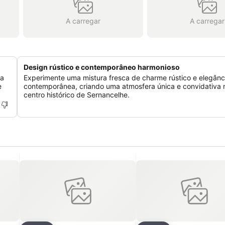
A carregar
A carregar
Design rústico e contemporâneo harmonioso
da
Experimente uma mistura fresca de charme rústico e elegânc
e
contemporânea, criando uma atmosfera única e convidativa 
centro histórico de Sernancelhe.