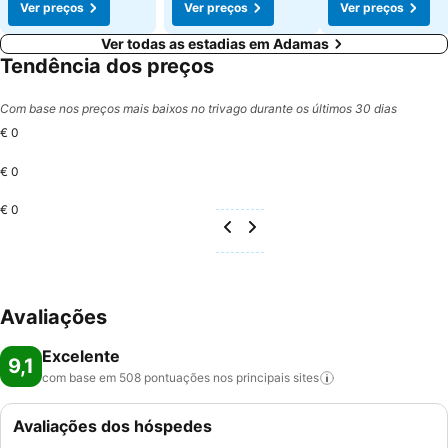
Ver preços
Ver preços
Ver preços
Ver todas as estadias em Adamas
Tendência dos preços
Com base nos preços mais baixos no trivago durante os últimos 30 dias
€ 0
€ 0
€ 0
Avaliações
Excelente
9,1
com base em 508 pontuações nos principais
sites
Avaliações dos hóspedes