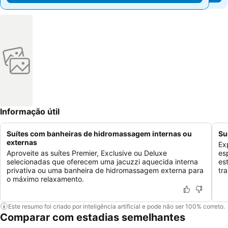
Informação útil
Suítes com banheiras de hidromassagem internas ou
Su
externas
Ex
Aproveite as suítes Premier, Exclusive ou Deluxe
es
selecionadas que oferecem uma jacuzzi aquecida interna
es
privativa ou uma banheira de hidromassagem externa para
tra
o máximo relaxamento.
Este resumo foi criado por inteligência artificial e pode não ser 100% correto.
Comparar com estadias semelhantes