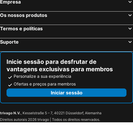
Empresa
Os nossos produtos
Termos e políticas
Suporte
Inicie sessão para desfrutar de
vantagens exclusivas para membros
Personalize a sua experiência
Ofertas e preços para membros
Iniciar sessão
trivago N.V.
, Kesselstraße 5 – 7, 40221 Düsseldorf, Alemanha
Direitos autorais 2026 trivago | Todos os direitos reservados.