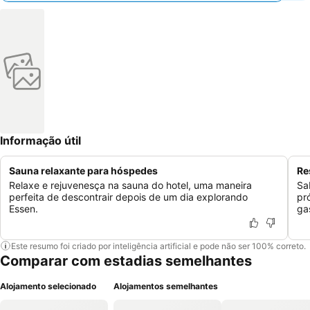
Informação útil
Sauna relaxante para hóspedes
Re
Relaxe e rejuvenesça na sauna do hotel, uma maneira
Sa
perfeita de descontrair depois de um dia explorando
pr
Essen.
ga
Este resumo foi criado por inteligência artificial e pode não ser 100% correto.
Comparar com estadias semelhantes
Alojamento selecionado
Alojamentos semelhantes