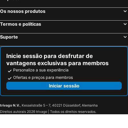
Os nossos produtos
Termos e políticas
Suporte
Inicie sessão para desfrutar de
vantagens exclusivas para membros
Personalize a sua experiência
Ofertas e preços para membros
Iniciar sessão
trivago N.V.
, Kesselstraße 5 – 7, 40221 Düsseldorf, Alemanha
Direitos autorais 2026 trivago | Todos os direitos reservados.