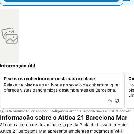
Informação útil
Piscina na cobertura com vista para a cidade
Qu
Relaxe na piscina ao ar livre e no solário da cobertura, que
Ho
oferece vistas panorâmicas deslumbrantes de Barcelona.
pi
um
Este resumo foi criado por inteligência artificial e pode não ser 100% correto.
Informação sobre o Attica 21 Barcelona Mar
Situado a cerca de dez minutos a pé da Praia de Llevant, o Hotel
Attica 21 Barcelona Mar apresenta ambientes modernos e Wi-Fi