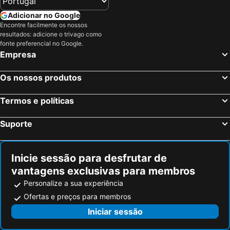
Adicionar no Google
Encontre facilmente os nossos
resultados: adicione o trivago como
fonte preferencial no Google.
Empresa
Os nossos produtos
Termos e políticas
Suporte
Inicie sessão para desfrutar de
vantagens exclusivas para membros
Personalize a sua experiência
Ofertas e preços para membros
Iniciar sessão