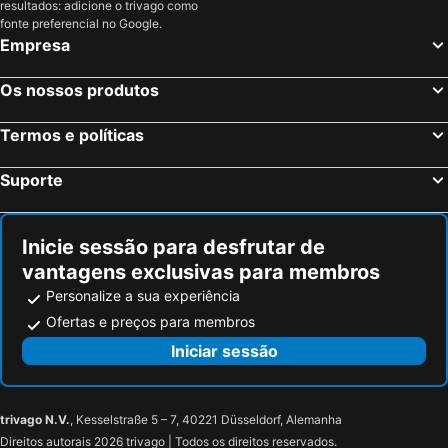
resultados: adicione o trivago como
fonte preferencial no Google.
Empresa
Os nossos produtos
Termos e políticas
Suporte
Inicie sessão para desfrutar de
vantagens exclusivas para membros
Personalize a sua experiência
Ofertas e preços para membros
Iniciar sessão
trivago N.V.
, Kesselstraße 5 – 7, 40221 Düsseldorf, Alemanha
Direitos autorais 2026 trivago | Todos os direitos reservados.