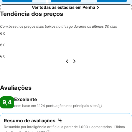
Ver todas as estadias em Penha
Tendência dos preços
Com base nos preços mais baixos no trivago durante os últimos 30 dias
€ 0
€ 0
€ 0
Avaliações
Excelente
9,4
com base em 1.124 pontuações nos principais
sites
Resumo de avaliações
Resumido por inteligência artificial a partir de 1.000+ comentários · Última