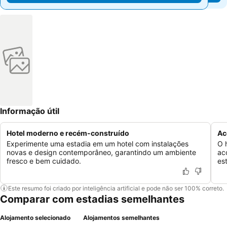
Informação útil
Hotel moderno e recém-construído
Ac
Experimente uma estadia em um hotel com instalações
O 
novas e design contemporâneo, garantindo um ambiente
ac
fresco e bem cuidado.
es
Este resumo foi criado por inteligência artificial e pode não ser 100% correto.
Comparar com estadias semelhantes
Alojamento selecionado
Alojamentos semelhantes