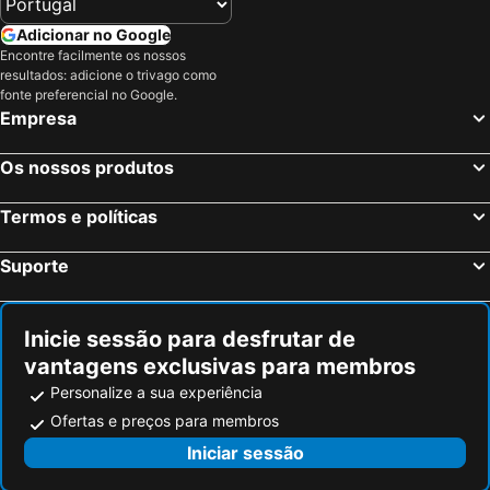
Adicionar no Google
Encontre facilmente os nossos
resultados: adicione o trivago como
fonte preferencial no Google.
Empresa
Os nossos produtos
Termos e políticas
Suporte
Inicie sessão para desfrutar de
vantagens exclusivas para membros
Personalize a sua experiência
Ofertas e preços para membros
Iniciar sessão