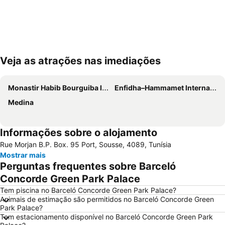
Veja as atrações nas imediações
Ampliar mapa
Monastir Habib Bourguiba International Airport
Enfidha–Hammamet International Airport
Medina
Informações sobre o alojamento
Rue Morjan B.P. Box. 95 Port, Sousse, 4089, Tunísia
Mostrar mais
Perguntas frequentes sobre Barceló
Concorde Green Park Palace
Tem piscina no Barceló Concorde Green Park Palace?
Animais de estimação são permitidos no Barceló Concorde Green
Park Palace?
Tem estacionamento disponível no Barceló Concorde Green Park