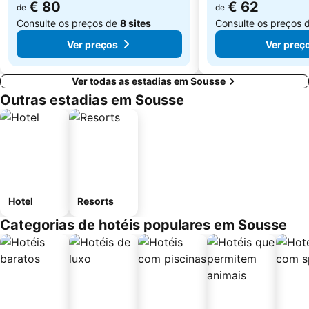
€ 80
€ 62
de
de
Consulte os preços de
8 sites
Consulte os preços 
Ver preços
Ver preç
Ver todas as estadias em Sousse
Outras estadias em Sousse
Hotel
Resorts
Categorias de hotéis populares em Sousse