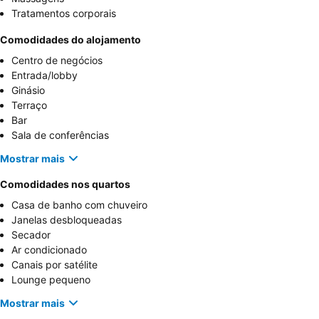
Tratamentos corporais
Comodidades do alojamento
Centro de negócios
Entrada/lobby
Ginásio
Terraço
Bar
Sala de conferências
Mostrar mais
Comodidades nos quartos
Casa de banho com chuveiro
Janelas desbloqueadas
Secador
Ar condicionado
Canais por satélite
Lounge pequeno
Mostrar mais