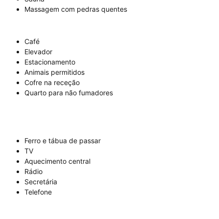
Massagem com pedras quentes
Café
Elevador
Estacionamento
Animais permitidos
Cofre na receção
Quarto para não fumadores
Ferro e tábua de passar
TV
Aquecimento central
Rádio
Secretária
Telefone