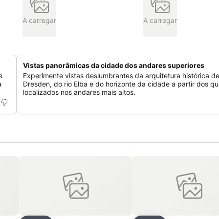
A carregar
A carregar
Vistas panorâmicas da cidade dos andares superiores
e
Experimente vistas deslumbrantes da arquitetura histórica d
a
Dresden, do rio Elba e do horizonte da cidade a partir dos qu
localizados nos andares mais altos.