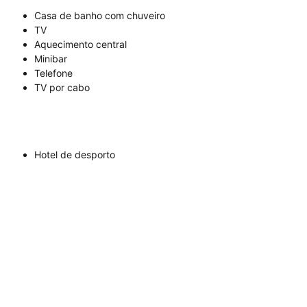
Casa de banho com chuveiro
TV
Aquecimento central
Minibar
Telefone
TV por cabo
Hotel de desporto