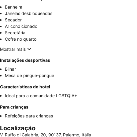
Banheira
Janelas desbloqueadas
Secador
Ar condicionado
Secretária
Cofre no quarto
Mostrar mais
Instalações desportivas
Bilhar
Mesa de pingue-pongue
Características do hotel
Ideal para a comunidade LGBTQIA+
Para crianças
Refeições para crianças
Localização
V. Ruffo di Calabria, 20, 90137, Palermo, Itália