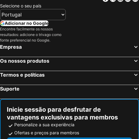
Selecione o seu país
Adicionar no Google
Encontre facilmente os nossos
resultados: adicione o trivago como
fonte preferencial no Google.
Empresa
Os nossos produtos
Termos e políticas
Suporte
Inicie sessão para desfrutar de
vantagens exclusivas para membros
Personalize a sua experiência
Ofertas e preços para membros