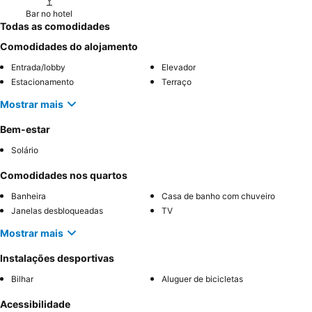
Bar no hotel
Todas as comodidades
Comodidades do alojamento
Entrada/lobby
Elevador
Estacionamento
Terraço
Mostrar mais
Bem-estar
Solário
Comodidades nos quartos
Banheira
Casa de banho com chuveiro
Janelas desbloqueadas
TV
Mostrar mais
Instalações desportivas
Bilhar
Aluguer de bicicletas
Acessibilidade