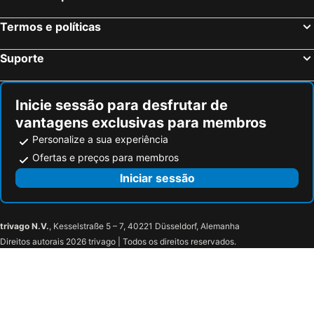
Termos e políticas
Suporte
Inicie sessão para desfrutar de
vantagens exclusivas para membros
Personalize a sua experiência
Ofertas e preços para membros
Iniciar sessão
trivago N.V.
, Kesselstraße 5 – 7, 40221 Düsseldorf, Alemanha
Direitos autorais 2026 trivago | Todos os direitos reservados.