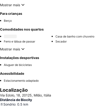
Mostrar mais
Para crianças
Berço
Comodidades nos quartos
Casa de banho com chuveiro
Ferro e tábua de passar
Secador
Mostrar mais
Instalações desportivas
Aluguer de bicicletas
Acessibilidade
Estacionamento adaptado
Localização
Via Edolo, 18, 20125, Milão, Itália
Distância de Biocity
Sondrio
:
0.5
km