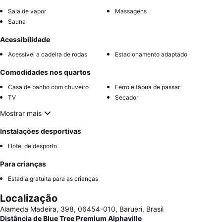
Sala de vapor
Massagens
Sauna
Acessibilidade
Acessível a cadeira de rodas
Estacionamento adaptado
Comodidades nos quartos
Casa de banho com chuveiro
Ferro e tábua de passar
TV
Secador
Mostrar mais
Instalações desportivas
Hotel de desporto
Para crianças
Estadia gratuita para as crianças
Localização
Alameda Madeira, 398, 06454-010, Barueri, Brasil
Distância de Blue Tree Premium Alphaville