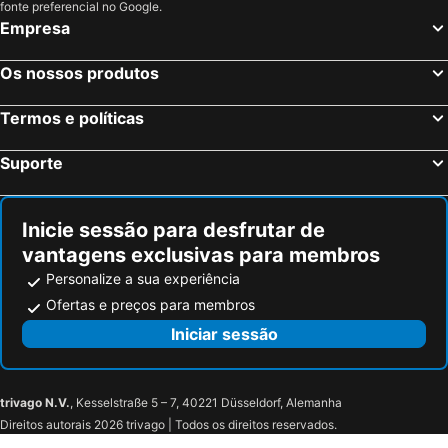
fonte preferencial no Google.
Empresa
Os nossos produtos
Termos e políticas
Suporte
Inicie sessão para desfrutar de
vantagens exclusivas para membros
Personalize a sua experiência
Ofertas e preços para membros
Iniciar sessão
trivago N.V.
, Kesselstraße 5 – 7, 40221 Düsseldorf, Alemanha
Direitos autorais 2026 trivago | Todos os direitos reservados.