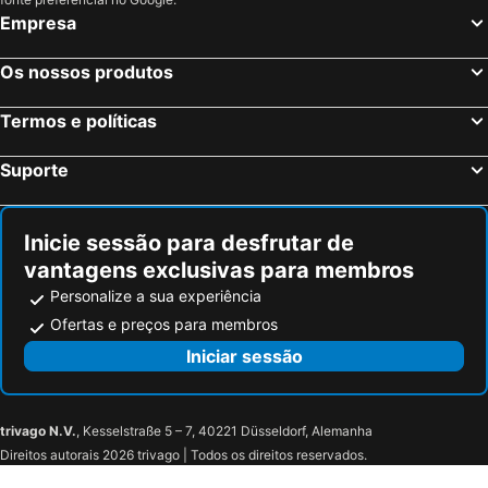
Empresa
Os nossos produtos
Termos e políticas
Suporte
Inicie sessão para desfrutar de
vantagens exclusivas para membros
Personalize a sua experiência
Ofertas e preços para membros
Iniciar sessão
trivago N.V.
, Kesselstraße 5 – 7, 40221 Düsseldorf, Alemanha
Direitos autorais 2026 trivago | Todos os direitos reservados.