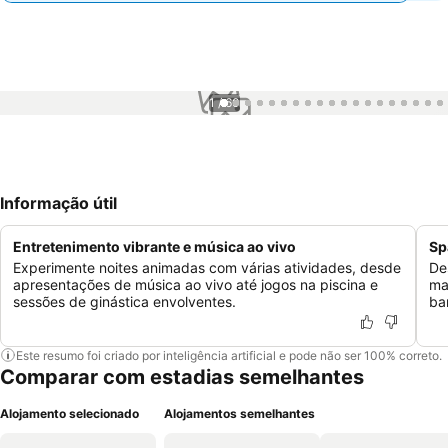
1 / 60
Informação útil
Entretenimento vibrante e música ao vivo
Sp
Experimente noites animadas com várias atividades, desde
De
apresentações de música ao vivo até jogos na piscina e
ma
sessões de ginástica envolventes.
ba
Este resumo foi criado por inteligência artificial e pode não ser 100% correto.
Comparar com estadias semelhantes
Alojamento selecionado
Alojamentos semelhantes