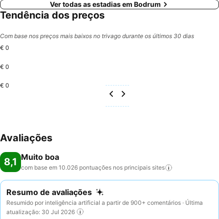
Ver todas as estadias em Bodrum
Tendência dos preços
Com base nos preços mais baixos no trivago durante os últimos 30 dias
€ 0
€ 0
€ 0
Avaliações
Muito boa
8,1
com base em 10.026 pontuações nos principais
sites
Resumo de avaliações
Resumido por inteligência artificial a partir de 900+ comentários · Última
atualização: 30 Jul 2026