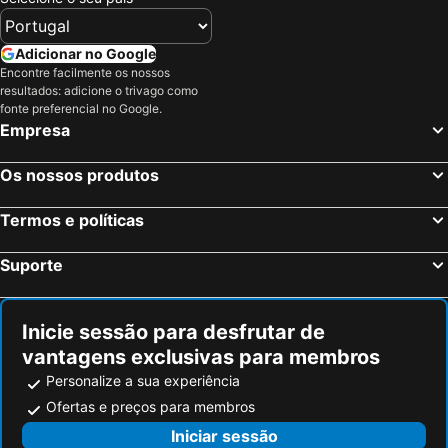
Adicionar no Google
Encontre facilmente os nossos
resultados: adicione o trivago como
fonte preferencial no Google.
Empresa
Os nossos produtos
Termos e políticas
Suporte
Inicie sessão para desfrutar de
vantagens exclusivas para membros
Personalize a sua experiência
Ofertas e preços para membros
Iniciar sessão