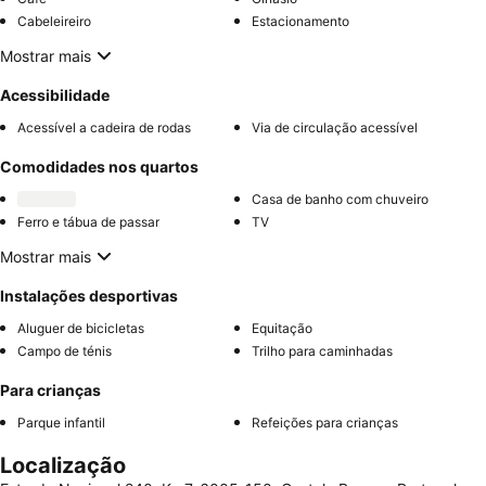
Cabeleireiro
Estacionamento
Mostrar mais
Acessibilidade
Acessível a cadeira de rodas
Via de circulação acessível
Comodidades nos quartos
Casa de banho com chuveiro
Ferro e tábua de passar
TV
Mostrar mais
Instalações desportivas
Aluguer de bicicletas
Equitação
Campo de ténis
Trilho para caminhadas
Para crianças
Parque infantil
Refeições para crianças
Localização