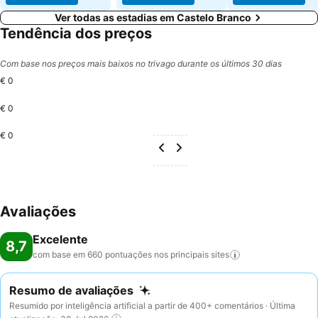
Ver todas as estadias em Castelo Branco
Tendência dos preços
Com base nos preços mais baixos no trivago durante os últimos 30 dias
€ 0
€ 0
€ 0
Avaliações
Excelente
8,7
com base em 660 pontuações nos principais
sites
Resumo de avaliações
Resumido por inteligência artificial a partir de 400+ comentários · Última