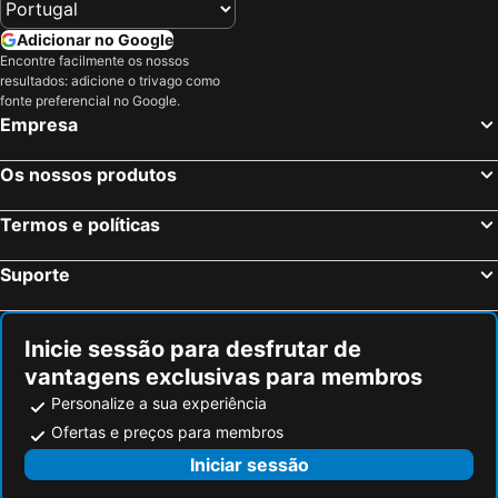
Adicionar no Google
Encontre facilmente os nossos
resultados: adicione o trivago como
fonte preferencial no Google.
Empresa
Os nossos produtos
Termos e políticas
Suporte
Inicie sessão para desfrutar de
vantagens exclusivas para membros
Personalize a sua experiência
Ofertas e preços para membros
Iniciar sessão