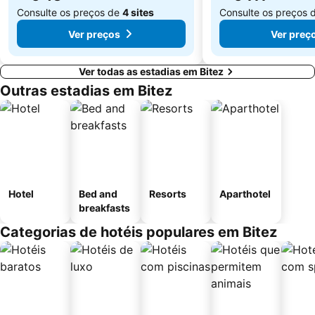
Consulte os preços de
4 sites
Consulte os preços 
Ver preços
Ver preç
Ver todas as estadias em Bitez
Outras estadias em Bitez
Hotel
Bed and
Resorts
Aparthotel
breakfasts
Categorias de hotéis populares em Bitez