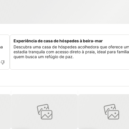
Experiência de casa de hóspedes à beira-mar
na
Descubra uma casa de hóspedes acolhedora que oferece u
estadia tranquila com acesso direto à praia, ideal para famíli
quem busca um refúgio de paz.