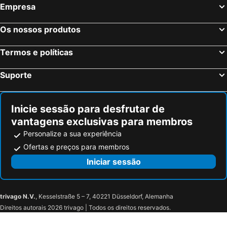
Empresa
Os nossos produtos
Termos e políticas
Suporte
Inicie sessão para desfrutar de
vantagens exclusivas para membros
Personalize a sua experiência
Ofertas e preços para membros
Iniciar sessão
trivago N.V.
, Kesselstraße 5 – 7, 40221 Düsseldorf, Alemanha
Direitos autorais 2026 trivago | Todos os direitos reservados.