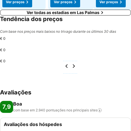
Ver preços
Ver preços
Ver preços
Ver todas as estadias em Las Palmas
Tendência dos preços
Com base nos preços mais baixos no trivago durante os últimos 30 dias
€ 0
€ 0
€ 0
Avaliações
Boa
7,9
com base em 2.940 pontuações nos principais
sites
Avaliações dos hóspedes