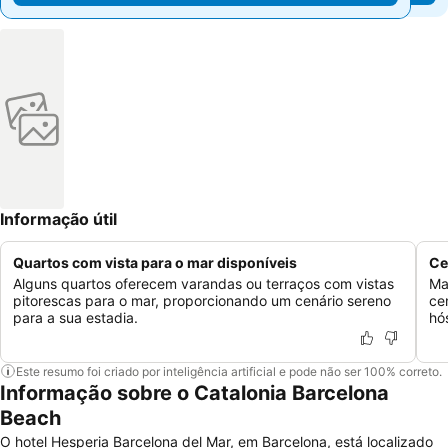
Informação útil
Quartos com vista para o mar disponíveis
Ce
Alguns quartos oferecem varandas ou terraços com vistas
Ma
pitorescas para o mar, proporcionando um cenário sereno
ce
para a sua estadia.
hó
Este resumo foi criado por inteligência artificial e pode não ser 100% correto.
Informação sobre o Catalonia Barcelona
Beach
O hotel Hesperia Barcelona del Mar, em Barcelona, está localizado