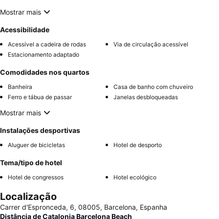
Mostrar mais
Acessibilidade
Acessível a cadeira de rodas
Via de circulação acessível
Estacionamento adaptado
Comodidades nos quartos
Banheira
Casa de banho com chuveiro
Ferro e tábua de passar
Janelas desbloqueadas
Mostrar mais
Instalações desportivas
Aluguer de bicicletas
Hotel de desporto
Tema/tipo de hotel
Hotel de congressos
Hotel ecológico
Localização
Carrer d'Espronceda, 6, 08005, Barcelona, Espanha
Distância de Catalonia Barcelona Beach