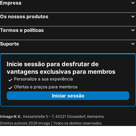
Empresa
Os nossos produtos
Termos e políticas
Suporte
Inicie sessão para desfrutar de
vantagens exclusivas para membros
Personalize a sua experiência
Ofertas e preços para membros
Iniciar sessão
trivago N.V.
, Kesselstraße 5 – 7, 40221 Düsseldorf, Alemanha
Direitos autorais 2026 trivago | Todos os direitos reservados.