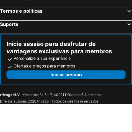
Termos e políticas
Suporte
Inicie sessão para desfrutar de
vantagens exclusivas para membros
Personalize a sua experiência
Ofertas e preços para membros
Iniciar sessão
trivago N.V.
, Kesselstraße 5 – 7, 40221 Düsseldorf, Alemanha
Direitos autorais 2026 trivago | Todos os direitos reservados.