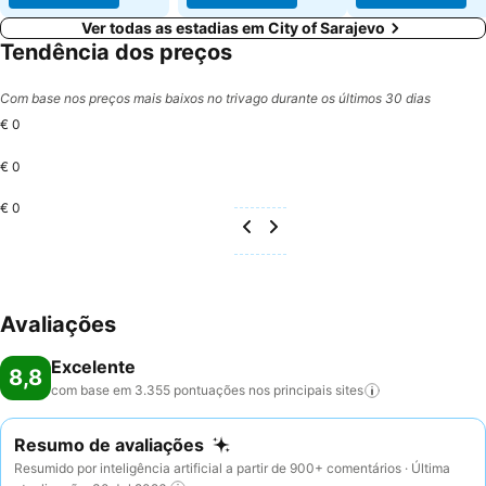
Ver todas as estadias em City of Sarajevo
Tendência dos preços
Com base nos preços mais baixos no trivago durante os últimos 30 dias
€ 0
€ 0
€ 0
Avaliações
Excelente
8,8
com base em 3.355 pontuações nos principais
sites
Resumo de avaliações
Resumido por inteligência artificial a partir de 900+ comentários · Última