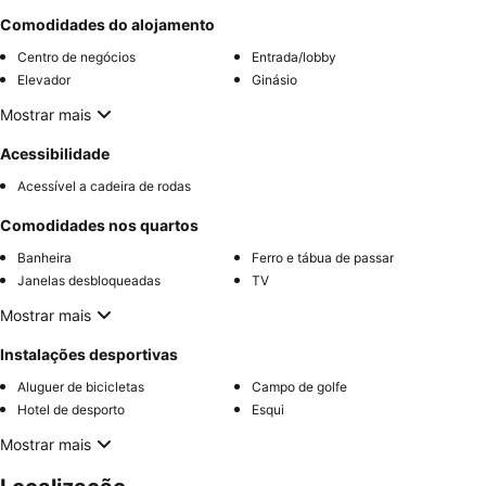
Comodidades do alojamento
Centro de negócios
Entrada/lobby
Elevador
Ginásio
Mostrar mais
Acessibilidade
Acessível a cadeira de rodas
Comodidades nos quartos
Banheira
Ferro e tábua de passar
Janelas desbloqueadas
TV
Mostrar mais
Instalações desportivas
Aluguer de bicicletas
Campo de golfe
Hotel de desporto
Esqui
Mostrar mais